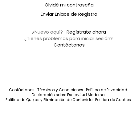
Olvidé mi contraseña
Enviar Enlace de Registro
¿Nuevo aquí?
Regístrate ahora
¿Tienes problemas para iniciar sesión?
Contáctanos
Contáctanos
Términos y Condiciones
Política de Privacidad
Declaración sobre Esclavitud Moderna
Política de Quejas y Eliminación de Contenido
Política de Cookies