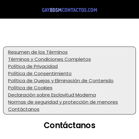
Resumen de los Términos
Términos y Condiciones Completos
Política de Privacidad
Política de Consentimiento
Política de Quejas y Eliminación de Contenido
Política de Cookies
Declaración sobre Esclavitud Moderna
Normas de seguridad y protección de menores
Contáctanos
Contáctanos