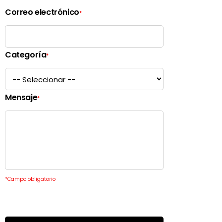
Correo electrónico
*
Categoría
*
Mensaje
*
*
Campo obligatorio